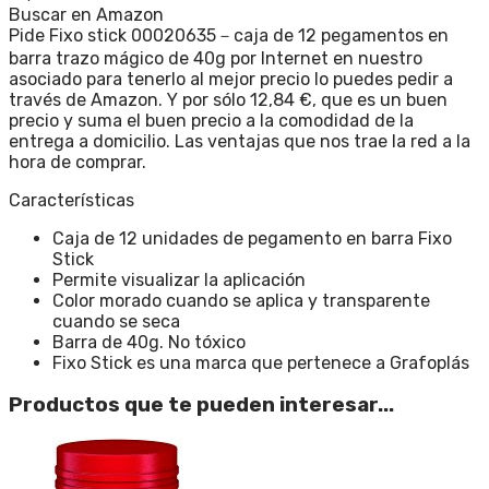
Buscar en Amazon
Pide Fixo stick 00020635－caja de 12 pegamentos en
barra trazo mágico de 40g por Internet en nuestro
asociado para tenerlo al mejor precio lo puedes pedir a
través de Amazon. Y por sólo 12,84 €, que es un buen
precio y suma el buen precio a la comodidad de la
entrega a domicilio. Las ventajas que nos trae la red a la
hora de comprar.
Características
Caja de 12 unidades de pegamento en barra Fixo
Stick
Permite visualizar la aplicación
Color morado cuando se aplica y transparente
cuando se seca
Barra de 40g. No tóxico
Fixo Stick es una marca que pertenece a Grafoplás
Productos que te pueden interesar...