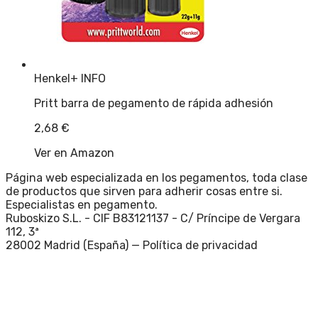
Henkel
+ INFO
Pritt barra de pegamento de rápida adhesión
2,68
€
Ver en Amazon
Página web especializada en los pegamentos, toda clase
de productos que sirven para adherir cosas entre si.
Especialistas en pegamento.
Ruboskizo S.L. - CIF B83121137 - C/ Príncipe de Vergara
112, 3ª
28002 Madrid (España) —
Política de privacidad