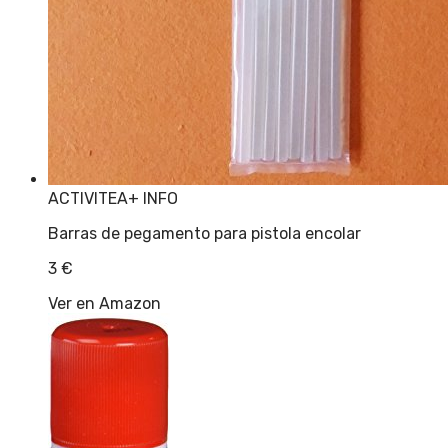
ACTIVITEA
+ INFO
Barras de pegamento para pistola encolar
3
€
Ver en Amazon