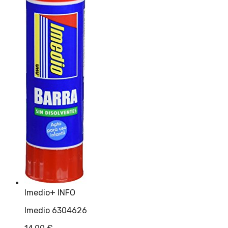
Imedio
+ INFO
Imedio 6304626