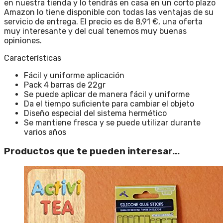
en nuestra tienda y lo tendrás en casa en un corto plazo
Amazon lo tiene disponible con todas las ventajas de su
servicio de entrega. El precio es de 8,91 €, una oferta
muy interesante y del cual tenemos muy buenas
opiniones.
Características
Fácil y uniforme aplicación
Pack 4 barras de 22gr
Se puede aplicar de manera fácil y uniforme
Da el tiempo suficiente para cambiar el objeto
Diseño especial del sistema hermético
Se mantiene fresca y se puede utilizar durante
varios años
Productos que te pueden interesar...