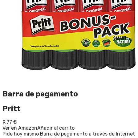
Barra de pegamento
Pritt
9,77
€
Ver en Amazon
Añadir al carrito
Pide hoy mismo Barra de pegamento a través de Internet