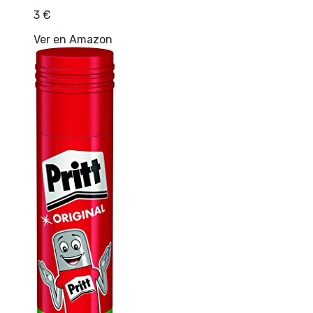
3
€
Ver en Amazon