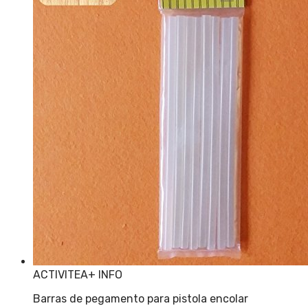
ACTIVITEA
+ INFO
Barras de pegamento para pistola encolar