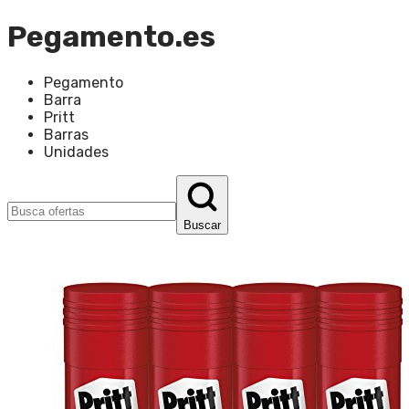
Pegamento.es
Pegamento
Barra
Pritt
Barras
Unidades
Buscar