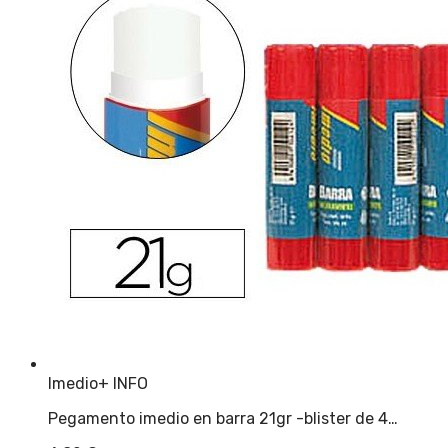
Imedio
+ INFO
Pegamento imedio en barra 21gr -blister de 4…