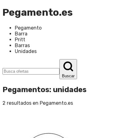
Pegamento.es
Pegamento
Barra
Pritt
Barras
Unidades
Buscar
Pegamentos
:
unidades
2
resultados en
Pegamento.es