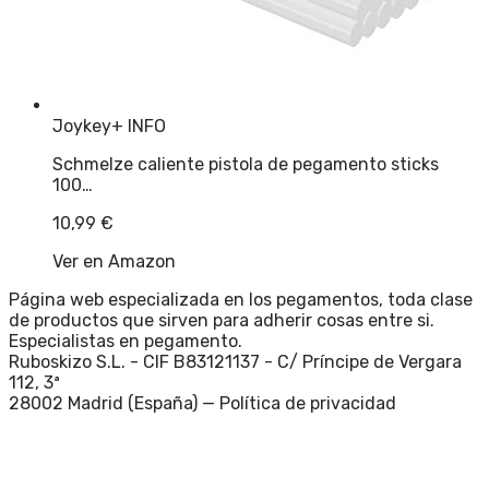
Joykey
+ INFO
Schmelze caliente pistola de pegamento sticks
100…
10,99
€
Ver en Amazon
Página web especializada en los pegamentos, toda clase
de productos que sirven para adherir cosas entre si.
Especialistas en pegamento.
Ruboskizo S.L. - CIF B83121137 - C/ Príncipe de Vergara
112, 3ª
28002 Madrid (España) —
Política de privacidad