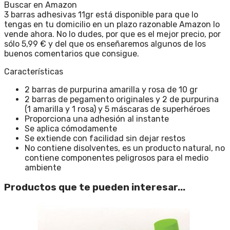
Buscar en Amazon
3 barras adhesivas 11gr está disponible para que lo
tengas en tu domicilio en un plazo razonable Amazon lo
vende ahora. No lo dudes, por que es el mejor precio, por
sólo 5,99 € y del que os enseñaremos algunos de los
buenos comentarios que consigue.
Características
2 barras de purpurina amarilla y rosa de 10 gr
2 barras de pegamento originales y 2 de purpurina
(1 amarilla y 1 rosa) y 5 máscaras de superhéroes
Proporciona una adhesión al instante
Se aplica cómodamente
Se extiende con facilidad sin dejar restos
No contiene disolventes, es un producto natural, no
contiene componentes peligrosos para el medio
ambiente
Productos que te pueden interesar...