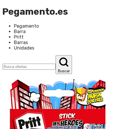
Pegamento.es
Pegamento
Barra
Pritt
Barras
Unidades
Buscar