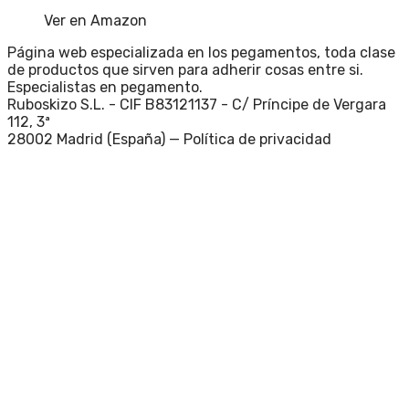
Ver en Amazon
Página web especializada en los pegamentos, toda clase
de productos que sirven para adherir cosas entre si.
Especialistas en pegamento.
Ruboskizo S.L. - CIF B83121137 - C/ Príncipe de Vergara
112, 3ª
28002 Madrid (España) —
Política de privacidad