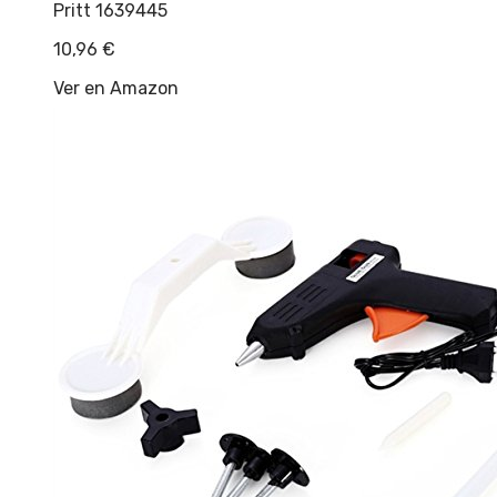
Pritt 1639445
10,96
€
Ver en Amazon