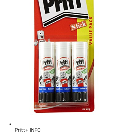
Pritt
+ INFO