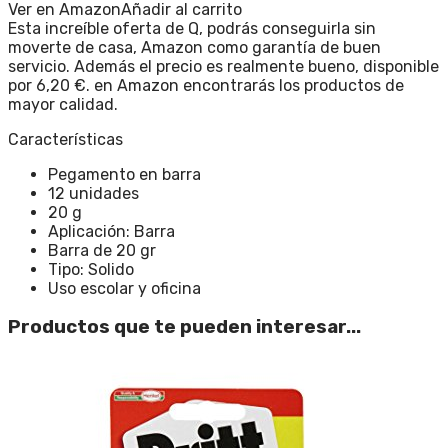
Ver en Amazon
Añadir al carrito
Esta increíble oferta de Q, podrás conseguirla sin
moverte de casa, Amazon como garantía de buen
servicio. Además el precio es realmente bueno, disponible
por 6,20 €. en Amazon encontrarás los productos de
mayor calidad.
Características
Pegamento en barra
12 unidades
20 g
Aplicación: Barra
Barra de 20 gr
Tipo: Solido
Uso escolar y oficina
Productos que te pueden interesar...