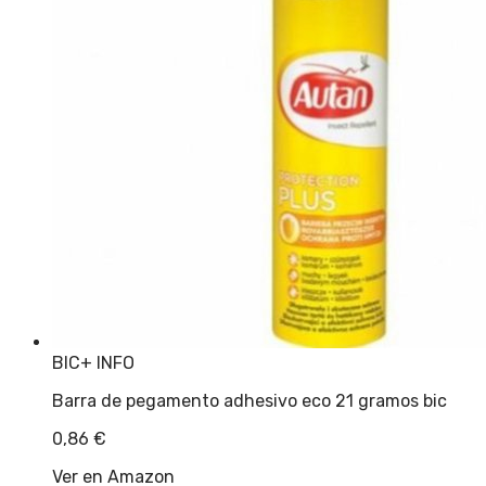
BIC
+ INFO
Barra de pegamento adhesivo eco 21 gramos bic
0,86
€
Ver en Amazon