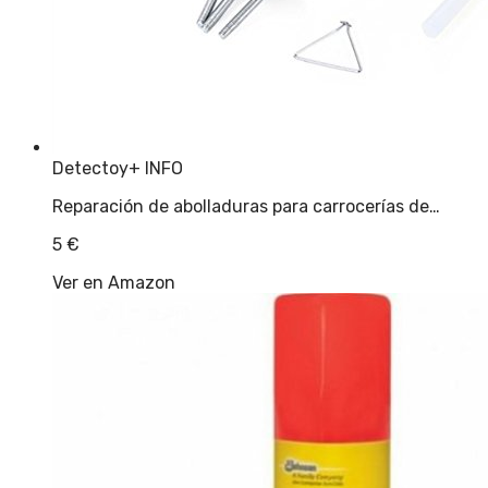
Detectoy
+ INFO
Reparación de abolladuras para carrocerías de…
5
€
Ver en Amazon