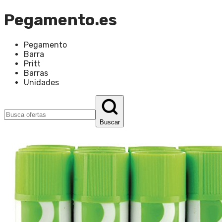
Pegamento.es
Pegamento
Barra
Pritt
Barras
Unidades
Buscar