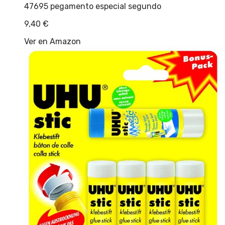
47695 pegamento especial segundo
9,40
€
Ver en Amazon