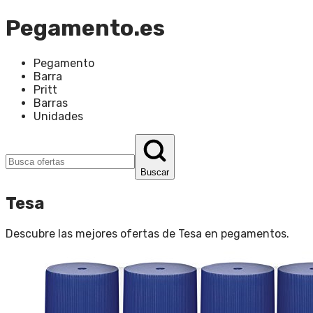
Pegamento.es
Pegamento
Barra
Pritt
Barras
Unidades
Buscar
Tesa
Descubre las mejores ofertas de
Tesa
en
pegamentos
.