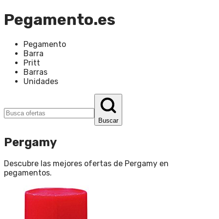
Pegamento.es
Pegamento
Barra
Pritt
Barras
Unidades
Buscar
Pergamy
Descubre las mejores ofertas de
Pergamy
en
pegamentos
.