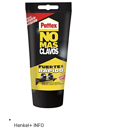
Henkel
+ INFO