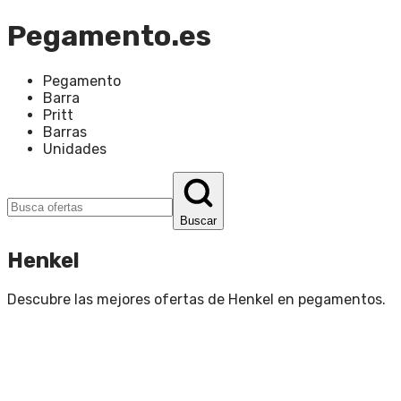
Pegamento.es
Pegamento
Barra
Pritt
Barras
Unidades
Buscar
Henkel
Descubre las mejores ofertas de
Henkel
en
pegamentos
.