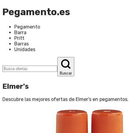
Pegamento.es
Pegamento
Barra
Pritt
Barras
Unidades
Buscar
Elmer's
Descubre las mejores ofertas de
Elmer's
en
pegamentos
.