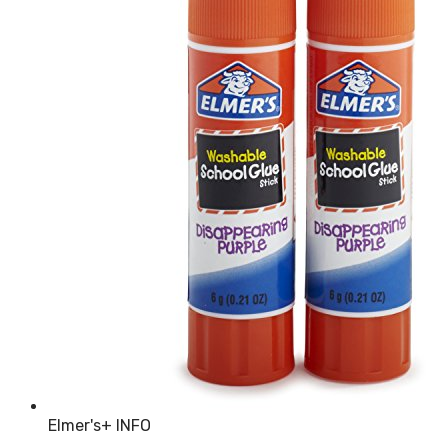
Elmer's
+ INFO