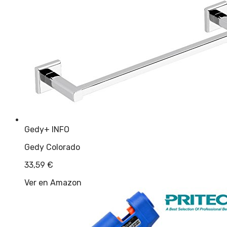
Gedy
+ INFO
Gedy Colorado
33,59
€
Ver en Amazon