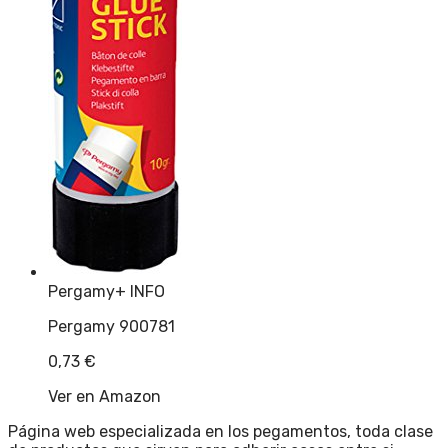
Pergamy
+ INFO
Pergamy 900781
0,73
€
Ver en Amazon
Página web especializada en los pegamentos, toda clase