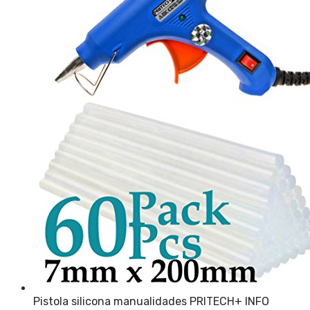
Pistola silicona manualidades PRITECH
+ INFO