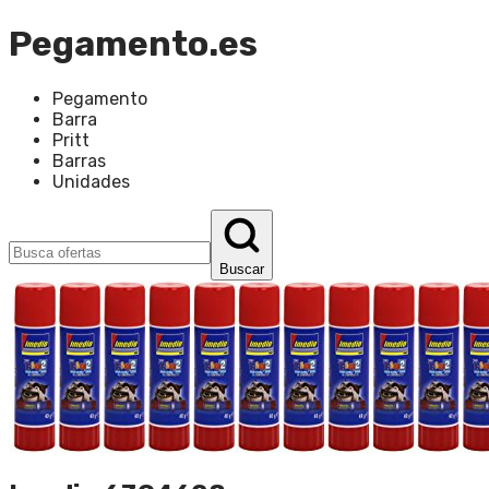
Pegamento.es
Pegamento
Barra
Pritt
Barras
Unidades
Buscar