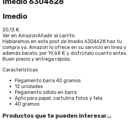
Imedio 6304628
Imedio
20,13
€
Ver en Amazon
Añadir al carrito
Hablaremos en este post de Imedio 6304628 haz tu
compra ya. Amazon lo ofrece en su servicio en linea y
además barato, por 19,68 € y disfrútalo cuanto antes.
Buen precio y entrega rápida.
Características
Pegamento barra 40 gramos
12 unidades
Pegamento sólido en barra
Apto para papel, cartulina fotos y tela
40 gramos
Productos que te pueden interesar...